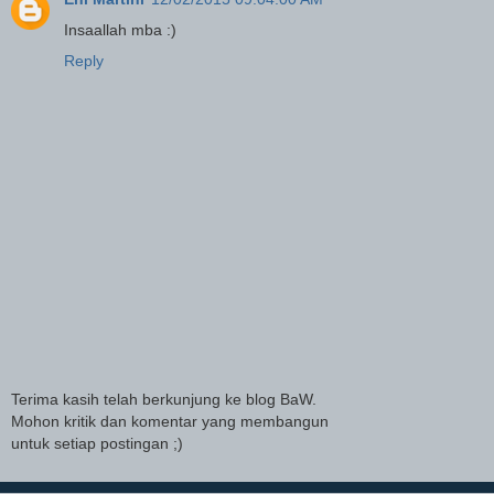
Insaallah mba :)
Reply
Terima kasih telah berkunjung ke blog BaW.
Mohon kritik dan komentar yang membangun
untuk setiap postingan ;)